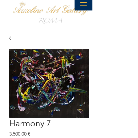
Harmony 7
Preis
3.500,00 €