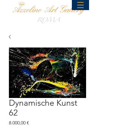
Dynamische Kunst
62
Preis
8.000,00 €