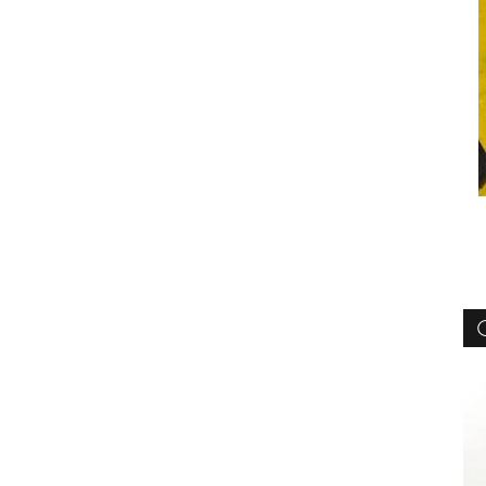
Zeitgenössische Künstler