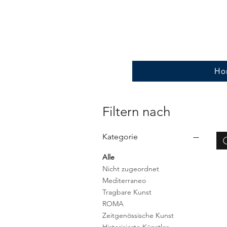
Ho
Filtern nach
Kategorie
Alle
Nicht zugeordnet
Mediterraneo
Tragbare Kunst
ROMA
Zeitgenössische Kunst